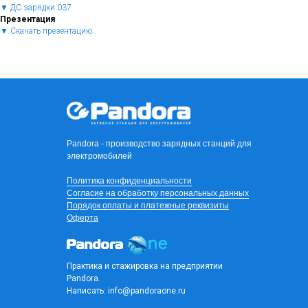
▼ ДС зарядки 037
Презентация
▼ Скачать презентацию
Pandora - производство зарядных станций для
электромобилей
Политика конфиденциальности
Согласие на обработку персональных данных
Порядок оплаты и платежные реквизиты
Оферта
Практика и стажировка на предприятии
Pandora.
Написать:
info@pandoraone.ru