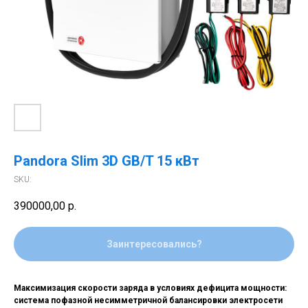
Pandora Slim 3D GB/T 15 кВт
SKU:
390000,00
р.
Заинтересовались?
Максимизация скорости заряда в условиях дефицита мощности:
система пофазной несимметричной балансировки электросети