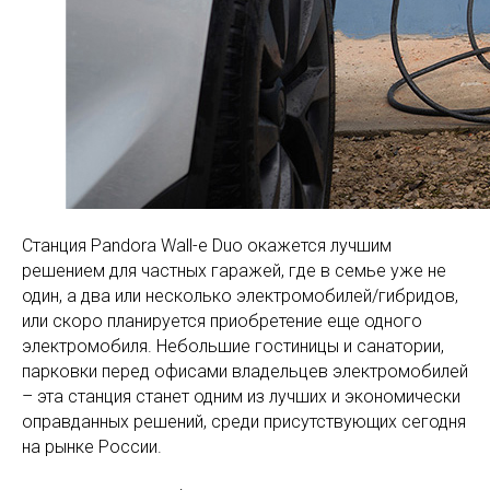
Станция Pandora Wall-e Duo окажется лучшим
решением для частных гаражей, где в семье уже не
один, а два или несколько электромобилей/гибридов,
или скоро планируется приобретение еще одного
электромобиля. Небольшие гостиницы и санатории,
парковки перед офисами владельцев электромобилей
– эта станция станет одним из лучших и экономически
оправданных решений, среди присутствующих сегодня
на рынке России.