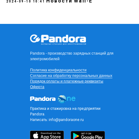
Новости
Wall-E
2024-09-10 10:41
Pandora - производство зарядных станций для
электромобилей
Политика конфиденциальности
Согласие на обработку персональных данных
Порядок оплаты и платежные реквизиты
Оферта
Практика и стажировка на предприятии
Pandora.
Написать:
info@pandoraone.ru