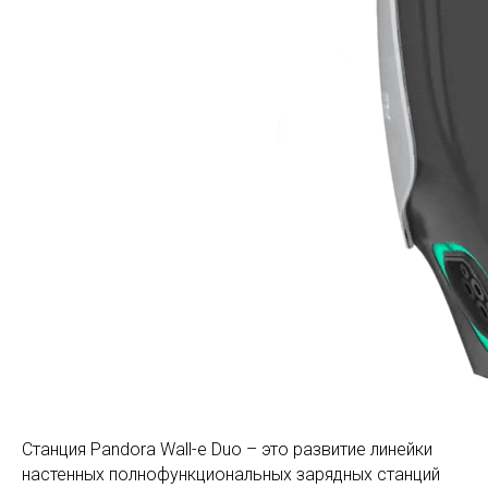
Станция Pandora Wall-e Duo – это развитие линейки
настенных полнофункциональных зарядных станций