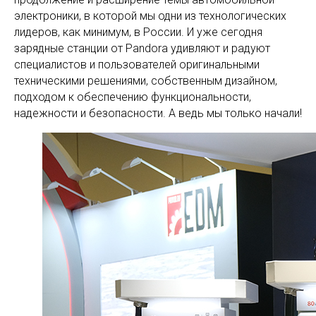
электроники, в которой мы одни из технологических
лидеров, как минимум, в России. И уже сегодня
зарядные станции от Pandora удивляют и радуют
специалистов и пользователей оригинальными
техническими решениями, собственным дизайном,
подходом к обеспечению функциональности,
надежности и безопасности. А ведь мы только начали!