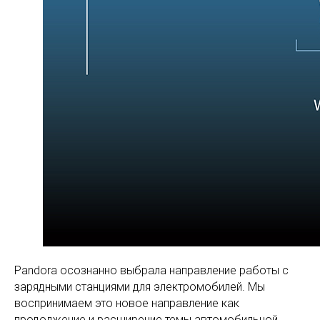
Pandora осознанно выбрала направление работы с
зарядными станциями для электромобилей. Мы
воспринимаем это новое направление как
продолжение и расширение темы автомобильной