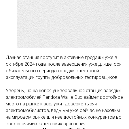
Данная станция поступит в активные продажи уже в
октябре 2024 года, после завершения уже длящегося
обязательного периода отладки в тестовой
эксплуатации группы добровольных тестировщиков.
Уверены, наша новая универсальная станция зарядки
электромобилей Pandora Wall-e Duo займет достойное
место на рынке и заслужит доверие тысяч
электромобилистов, ведь мы уже сейчас не находим
на мировом рынке для нее достойных конкурентов во
всех значимых категориях сравнения!