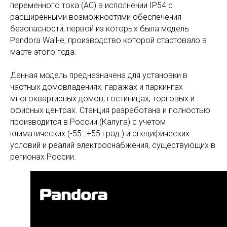
переменного тока (AC) в исполнении IP54 с
расширенными возможностями обеспечения
безопасности, первой из которых была модель
Pandora Wall-e, производство которой стартовало в
марте этого года.
Данная модель предназначена для установки в
частных домовладениях, гаражах и паркингах
многоквартирных домов, гостиницах, торговых и
офисных центрах. Станция разработана и полностью
производится в России (Калуга) с учетом
климатических (-55…+55 град.) и специфических
условий и реалий электроснабжения, существующих в
регионах России.