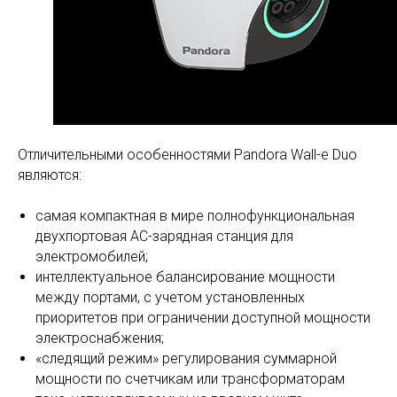
Отличительными особенностями Pandora Wall-e Duo
являются:
самая компактная в мире полнофункциональная
двухпортовая AC-зарядная станция для
электромобилей;
интеллектуальное балансирование мощности
между портами, с учетом установленных
приоритетов при ограничении доступной мощности
электроснабжения;
«следящий режим» регулирования суммарной
мощности по счетчикам или трансформаторам