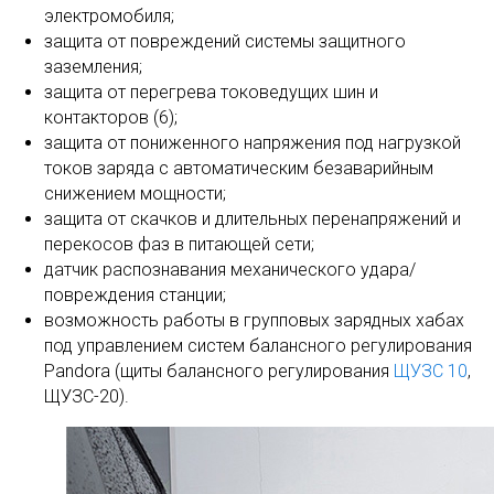
электромобиля;
защита от повреждений системы защитного
заземления;
защита от перегрева токоведущих шин и
контакторов (6);
защита от пониженного напряжения под нагрузкой
токов заряда с автоматическим безаварийным
снижением мощности;
защита от скачков и длительных перенапряжений и
перекосов фаз в питающей сети;
датчик распознавания механического удара/
повреждения станции;
возможность работы в групповых зарядных хабах
под управлением систем балансного регулирования
Pandora (щиты балансного регулирования
ЩУЗС 10
,
ЩУЗС-20).