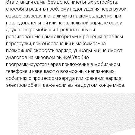
Эта станция сама, без дополнительных устройств,
способна решить проблему недопущения перегрузок
свыше разрешенного лимита на домовладение при
последовательной или параллельной зарядке сразу
двух электромобилей. Предложенные и
реализованные нами алгоритмы и решения проблем
перегрузки, при обеспечении и максимально
возможной скорости заряда, уникальны и не имеют
аналогов на мировом рынке! Удобно
программируются через приложение в мобильном
телефоне и извещают о возможных неплановых
событиях с процессом заряда или хранения заряда
электромобиля, даже если вы на другом конце мира.