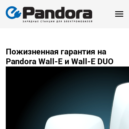
Пожизненная гарантия на
Pandora Wall-E и Wall-E DUO