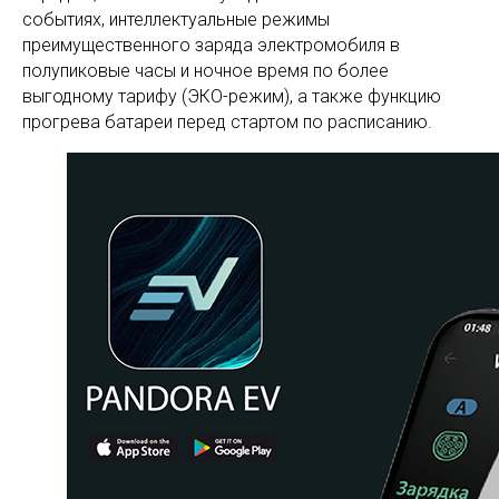
событиях, интеллектуальные режимы
преимущественного заряда электромобиля в
полупиковые часы и ночное время по более
выгодному тарифу (ЭКО-режим), а также функцию
прогрева батареи перед стартом по расписанию.