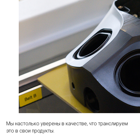
Мы настолько уверены в качестве, что транслируем
это в свои продукты.