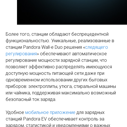
Более того, станции обладают беспрецедентной
функциональностью. Уникальные, реализованные в
станции Pandora Wall-e Duo решения «
следящего
регулирования
» обеспечивают автоматическое
регулирование мощности зарядной станции, что
позволяет эффективно распределять имеющуюся
доступную мощность питающей сети даже при
одновременном использовании других бытовых
приборов: электроплиты, утюга, стиральной машины
или чайника, поддерживая максимально возможный
безопасный ток заряда.
Удобное
мобильное приложение
для зарядных
станций Pandora EV обеспечивает контроль за
зарядом, статистикой и уведомлениями о важных