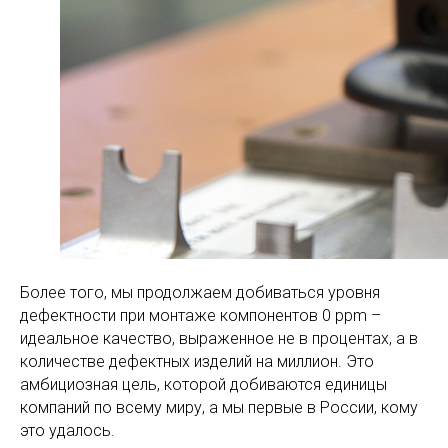
Более того, мы продолжаем добиваться уровня
дефектности при монтаже компонентов 0 ppm –
идеальное качество, выраженное не в процентах, а в
количестве дефектных изделий на миллион. Это
амбициозная цель, которой добиваются единицы
компаний по всему миру, а мы первые в России, кому
это удалось.