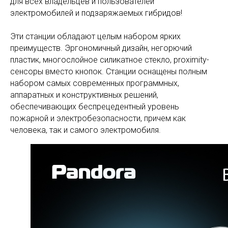
для всех владельцев и пользователей
электромобилей и подзаряжаемых гибридов!
Эти станции обладают целым набором ярких
преимуществ. Эргономичный дизайн, негорючий
пластик, многослойное силикатное стекло, proximity-
сенсоры вместо кнопок. Станции оснащены полным
набором самых современных программных,
аппаратных и конструктивных решений,
обеспечивающих беспрецедентный уровень
пожарной и электробезопасности, причем как
человека, так и самого электромобиля.