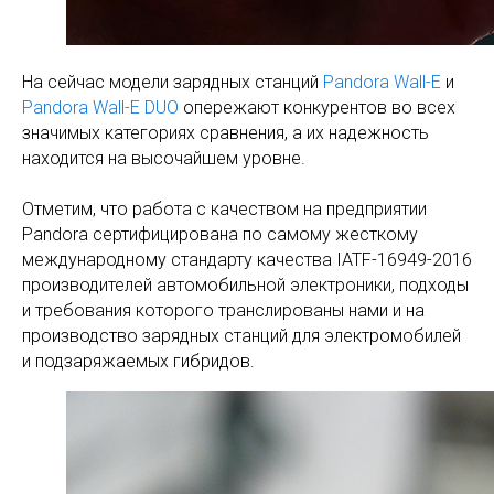
На сейчас модели зарядных станций
Pandora Wall-E
и
Pandora Wall-E DUO
опережают конкурентов во всех
значимых категориях сравнения, а их надежность
находится на высочайшем уровне.
Отметим, что работа с качеством на предприятии
Pandora сертифицирована по самому жесткому
международному стандарту качества IATF-16949-2016
производителей автомобильной электроники, подходы
и требования которого транслированы нами и на
производство зарядных станций для электромобилей
и подзаряжаемых гибридов.