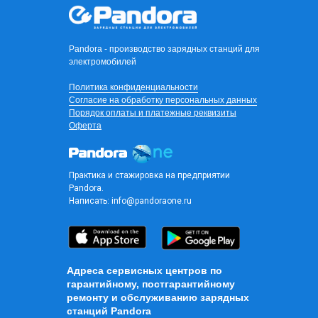
Pandora - производство зарядных станций для
электромобилей
Политика конфиденциальности
Согласие на обработку персональных данных
Порядок оплаты и платежные реквизиты
Оферта
Практика и стажировка на предприятии
Pandora.
Написать:
info@pandoraone.ru
Адреса сервисных центров по
гарантийному, постгарантийному
ремонту и обслуживанию зарядных
станций Pandora