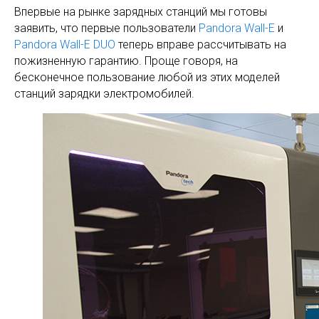
Впервые на рынке зарядных станций мы готовы
заявить, что первые пользователи
Pandora Wall-E
и
Pandora Wall-E DUO
теперь вправе рассчитывать на
пожизненную гарантию. Проще говоря, на
бесконечное пользование любой из этих моделей
станций зарядки электромобилей.