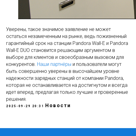
Уверены, такое значимое заявление не может
остаться незамеченным на рынке, ведь пожизненный
гарантийный срок на станции Pandora Wall-E и Pandora
Wall-E DUO становится решающим аргументом в
выборе для клиентов и своеобразным вызовом для
конкурентов.
Наши партнёры
и пользователи могут
быть совершенно уверены в высочайшем уровне
надежности зарядных станций от компании Pandora,
которая не останавливается на достигнутом и всегда
идет вперед, предлагая только лучшие и проверенные
решения.
Новости
2025-09-29 20:31