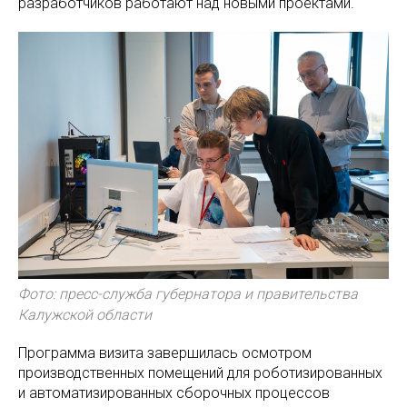
разработчиков работают над новыми проектами.
Фото: пресс-служба губернатора и правительства
Калужской области
Программа визита завершилась осмотром
производственных помещений для роботизированных
и автоматизированных сборочных процессов