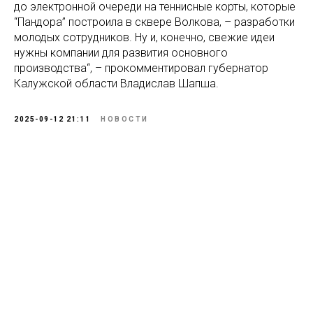
до электронной очереди на теннисные корты, которые
“Пандора” построила в сквере Волкова, – разработки
молодых сотрудников. Ну и, конечно, свежие идеи
нужны компании для развития основного
производства“, – прокомментировал губернатор
Калужской области Владислав Шапша.
2025-09-12 21:11
НОВОСТИ