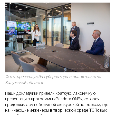
Фото: пресс-служба губернатора и правительства
Калужской области
Наши докладчики привели краткую, лаконичную
презентацию программы «Pandora ONE», которая
продолжилась небольшой экскурсией по этажам, где
начинающие инженеры в творческой среде ТОПовых