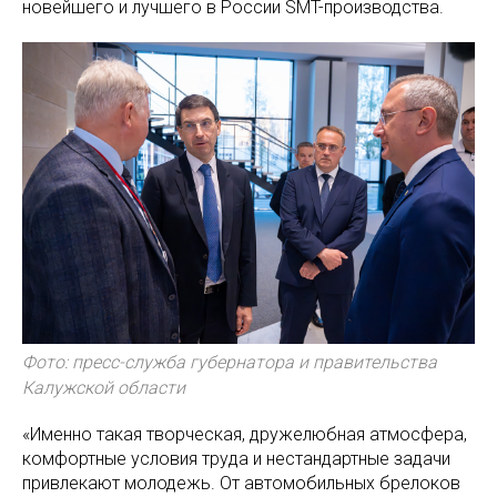
новейшего и лучшего в России SMT-производства.
Фото: пресс-служба губернатора и правительства
Калужской области
«Именно такая творческая, дружелюбная атмосфера,
комфортные условия труда и нестандартные задачи
привлекают молодежь. От автомобильных брелоков