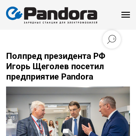
Полпред президента РФ
Игорь Щеголев посетил
предприятие Pandora