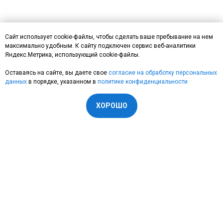
Сайт использует cookie-файлы, чтобы сделать ваше пребывание на нем
максимально удобным. К cайту подключен сервис веб-аналитики
Яндекс.Метрика, использующий cookie-файлы.
Оставаясь на сайте, вы даете свое
согласие на обработку персональных
данных
в порядке, указанном в
п
олитике конфиденциальности
ХОРОШО