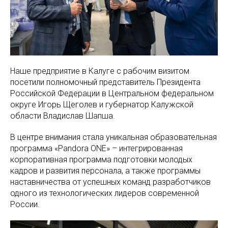
Наше предприятие в Калуге с рабочим визитом
посетили полномочный представитель Президента
Российской Федерации в Центральном федеральном
округе Игорь Щеголев и губернатор Калужской
области Владислав Шапша.
В центре внимания стала уникальная образовательная
программа «Pandora ONE» – интегрированная
корпоративная программа подготовки молодых
кадров и развития персонала, а также программы
наставничества от успешных команд разработчиков
одного из технологических лидеров современной
России.